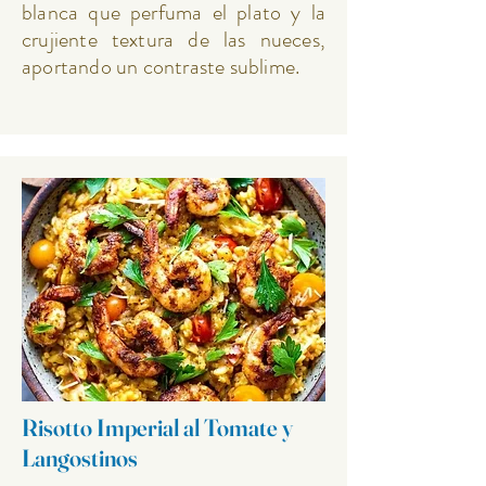
blanca que perfuma el plato y la
crujiente textura de las nueces,
aportando un contraste sublime.
Risotto Imperial al Tomate y
Langostinos