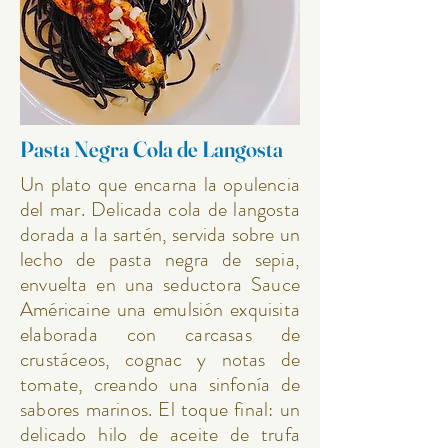
Pasta Negra Cola de Langosta
Un plato que encarna la opulencia
del mar. Delicada cola de langosta
dorada a la sartén, servida sobre un
lecho de pasta negra de sepia,
envuelta en una seductora Sauce
Américaine una emulsión exquisita
elaborada con carcasas de
crustáceos, cognac y notas de
tomate, creando una sinfoní­a de
sabores marinos. El toque final: un
delicado hilo de aceite de trufa