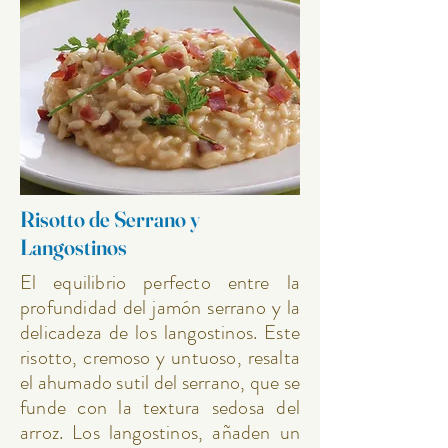
Risotto de Serrano y
Langostinos
El equilibrio perfecto entre la
profundidad del jamón serrano y la
delicadeza de los langostinos. Este
risotto, cremoso y untuoso, resalta
el ahumado sutil del serrano, que se
funde con la textura sedosa del
arroz. Los langostinos, añaden un