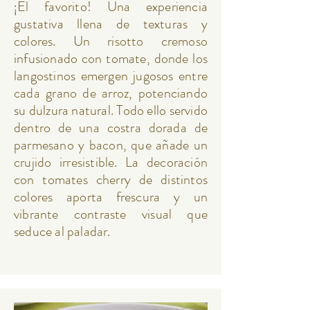
¡El favorito! Una experiencia
gustativa llena de texturas y
colores. Un risotto cremoso
infusionado con tomate, donde los
langostinos emergen jugosos entre
cada grano de arroz, potenciando
su dulzura natural. Todo ello servido
dentro de una costra dorada de
parmesano y bacon, que añade un
crujido irresistible. La decoración
con tomates cherry de distintos
colores aporta frescura y un
vibrante contraste visual que
seduce al paladar.