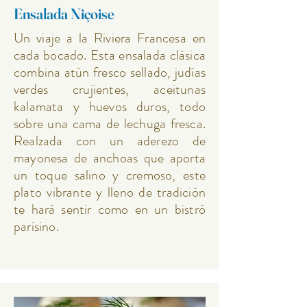
Ensalada Niçoise
Un viaje a la Riviera Francesa en
cada bocado. Esta ensalada clásica
combina atún fresco sellado, judías
verdes crujientes, aceitunas
kalamata y huevos duros, todo
sobre una cama de lechuga fresca.
Realzada con un aderezo de
mayonesa de anchoas que aporta
un toque salino y cremoso, este
plato vibrante y lleno de tradición
te hará sentir como en un bistró
parisino.