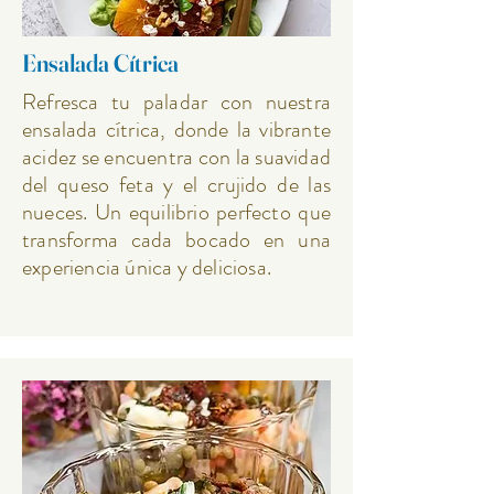
Ensalada Cítrica
Refresca tu paladar con nuestra
ensalada cítrica, donde la vibrante
acidez se encuentra con la suavidad
del queso feta y el crujido de las
nueces. Un equilibrio perfecto que
transforma cada bocado en una
experiencia única y deliciosa.