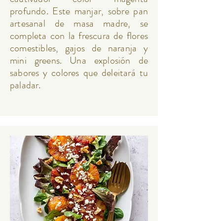
profundo. Este manjar, sobre pan
artesanal de masa madre, se
completa con la frescura de flores
comestibles, gajos de naranja y
mini greens. Una explosión de
sabores y colores que deleitará tu
paladar.