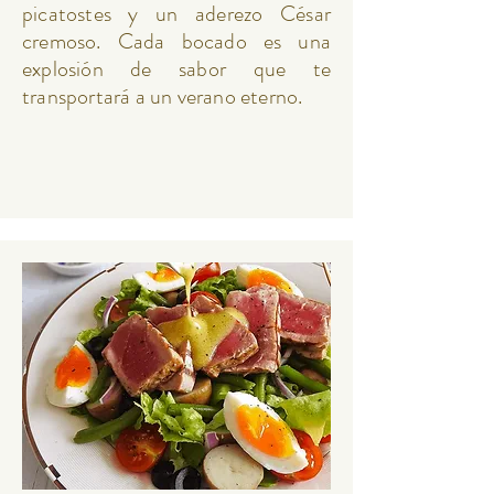
picatostes y un aderezo César
cremoso. Cada bocado es una
explosión de sabor que te
transportará a un verano eterno.