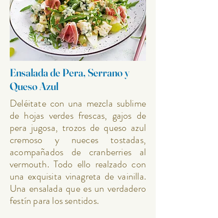
Ensalada de Pera, Serrano y
Queso Azul
Deléitate con una mezcla sublime
de hojas verdes frescas, gajos de
pera jugosa, trozos de queso azul
cremoso y nueces tostadas,
acompañados de cranberries al
vermouth. Todo ello realzado con
una exquisita vinagreta de vainilla.
Una ensalada que es un verdadero
festín para los sentidos.