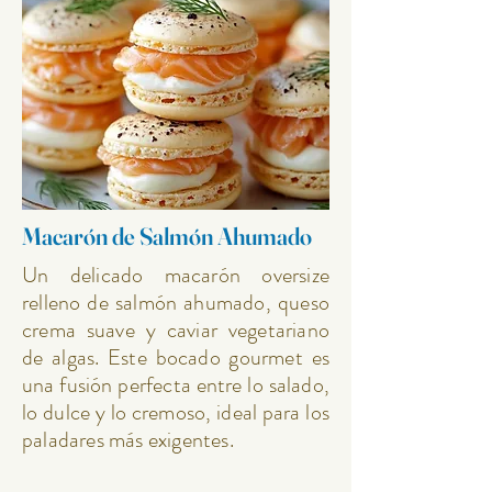
Macarón de Salmón Ahumado
Un delicado macarón oversize
relleno de salmón ahumado, queso
crema suave y caviar vegetariano
de algas. Este bocado gourmet es
una fusión perfecta entre lo salado,
lo dulce y lo cremoso, ideal para los
paladares más exigentes.